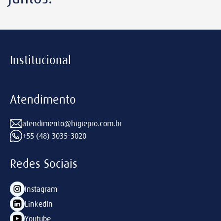
Institucional
Atendimento
atendimento@higiepro.com.br
+55 (48) 3035-3020
Redes Sociais
Instagram
LinkedIn
Youtube