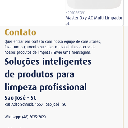
Ecomaster
Master Oxy AC Multi Limpador
5L
Contato
Quer entrar em contato com nossa equipe de consultores,
fazer um orçamento ou saber mais detalhes acerca de
nossos produtos de limpeza? Envie uma mensagem:
Soluções inteligentes
de produtos para
limpeza profissional
São José - SC
Rua Adão Schmidt, 1550 - São José - SC
Whatsapp: (48) 3035-3020