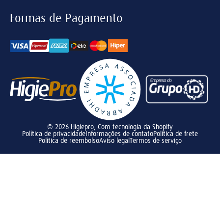
Formas de Pagamento
© 2026
Higiepro
,
Com tecnologia da Shopify
Política de privacidade
Informações de contato
Política de frete
Política de reembolso
Aviso legal
Termos de serviço