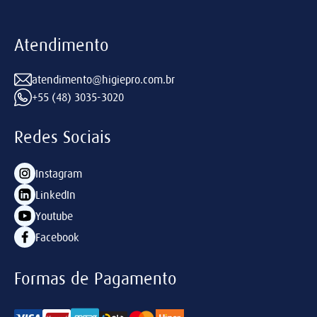
Atendimento
atendimento@higiepro.com.br
+55 (48) 3035-3020
Redes Sociais
Instagram
LinkedIn
Youtube
Facebook
Formas de Pagamento