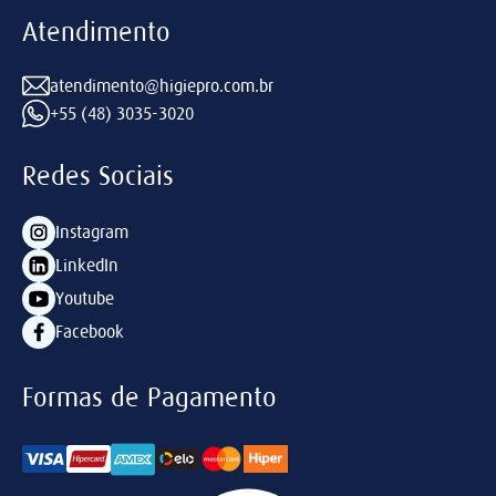
Atendimento
atendimento@higiepro.com.br
+55 (48) 3035-3020
Redes Sociais
Instagram
LinkedIn
Youtube
Facebook
Formas de Pagamento