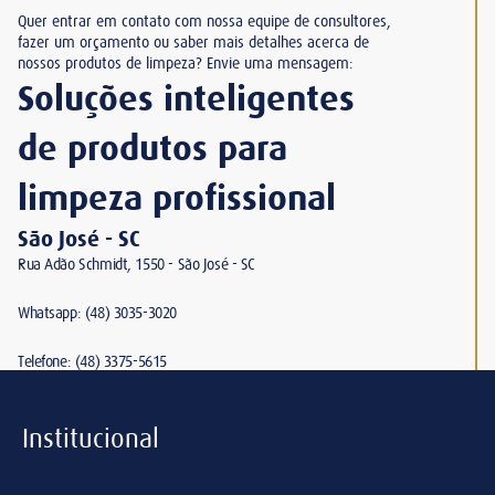
Quer entrar em contato com nossa equipe de consultores,
fazer um orçamento ou saber mais detalhes acerca de
nossos produtos de limpeza? Envie uma mensagem:
Soluções inteligentes
de produtos para
limpeza profissional
São José - SC
Rua Adão Schmidt, 1550 - São José - SC
Whatsapp: (48) 3035-3020
Telefone: (48) 3375-5615
Institucional